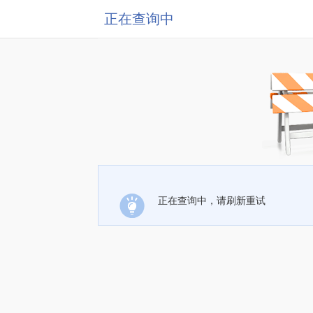
正在查询中
正在查询中，请刷新重试