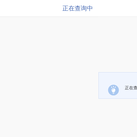
正在查询中
正在