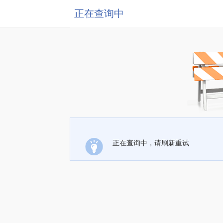
正在查询中
正在查询中，请刷新重试