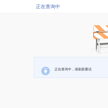
正在查询中
正在查询中，请刷新重试