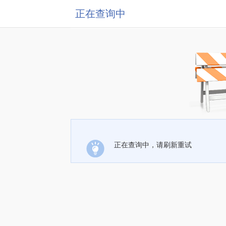
正在查询中
正在查询中，请刷新重试