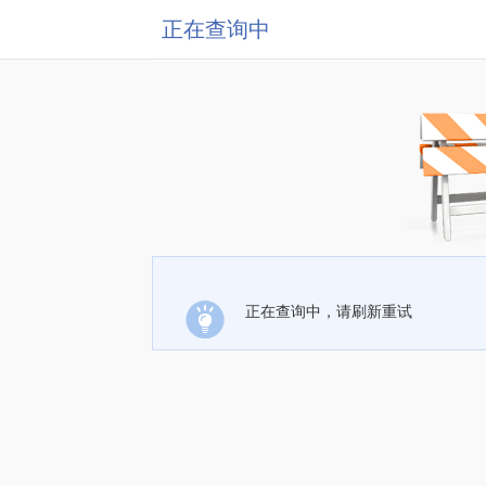
正在查询中
正在查询中，请刷新重试