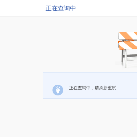
正在查询中
正在查询中，请刷新重试