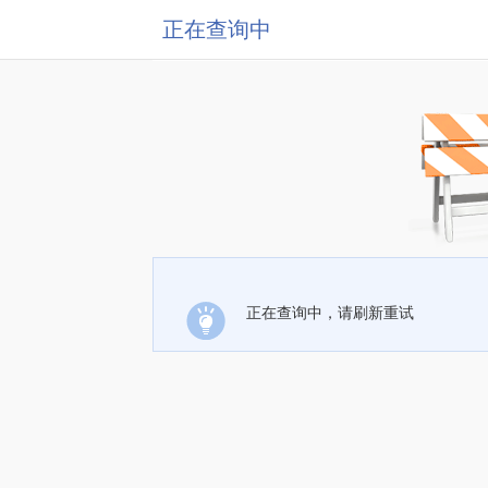
正在查询中
正在查询中，请刷新重试