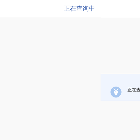
正在查询中
正在