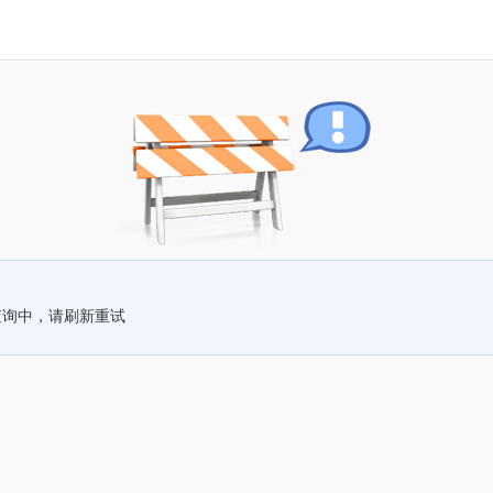
查询中，请刷新重试