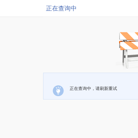
正在查询中
正在查询中，请刷新重试