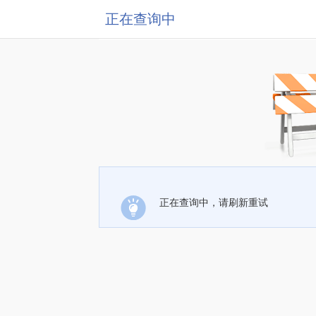
正在查询中
正在查询中，请刷新重试