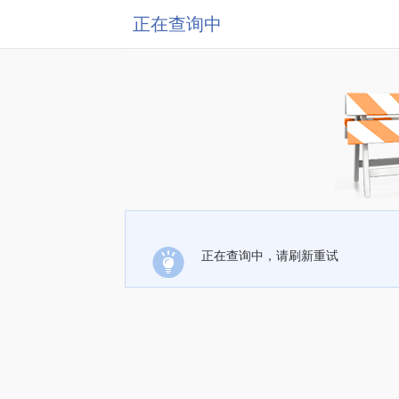
正在查询中
正在查询中，请刷新重试