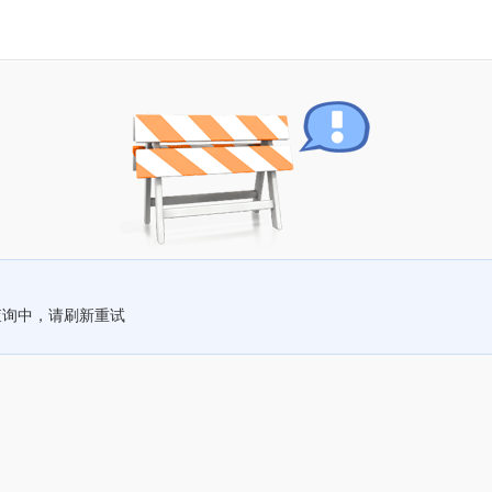
查询中，请刷新重试