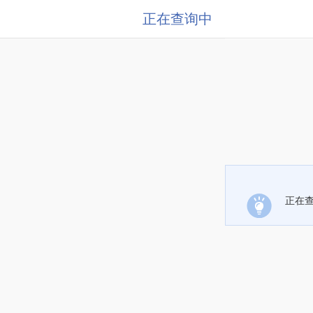
正在查询中
正在