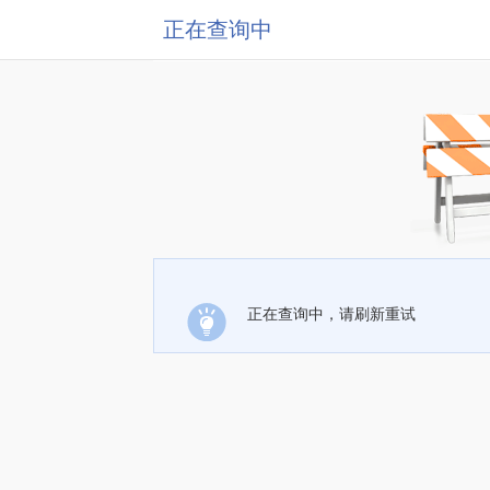
正在查询中
正在查询中，请刷新重试