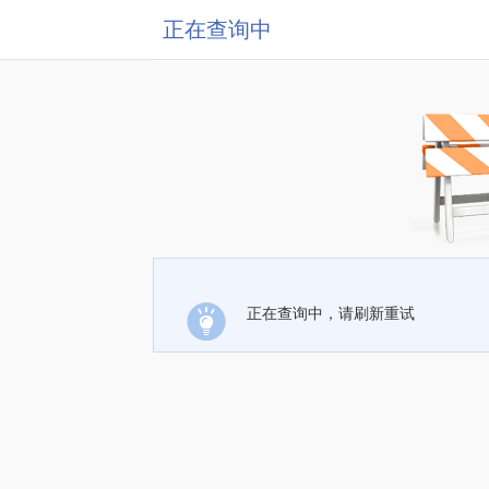
正在查询中
正在查询中，请刷新重试