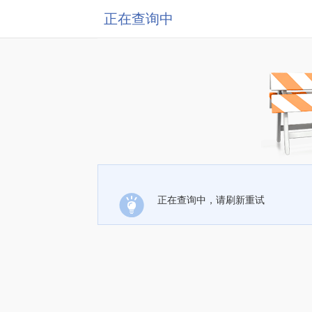
正在查询中
正在查询中，请刷新重试