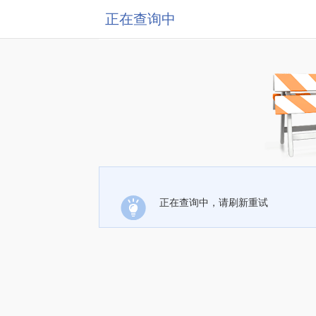
正在查询中
正在查询中，请刷新重试