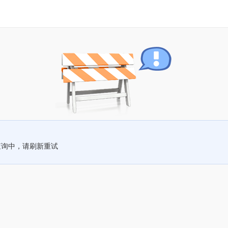
查询中，请刷新重试