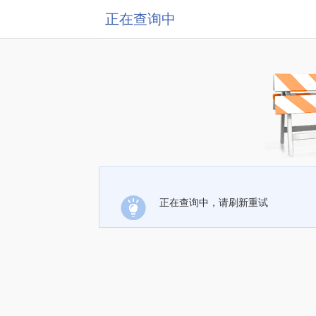
正在查询中
正在查询中，请刷新重试