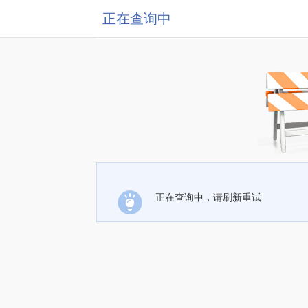
正在查询中
正在查询中，请刷新重试