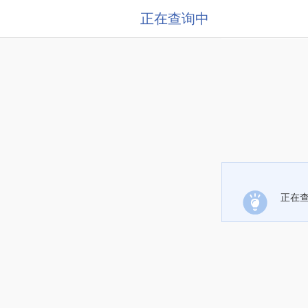
正在查询中
正在