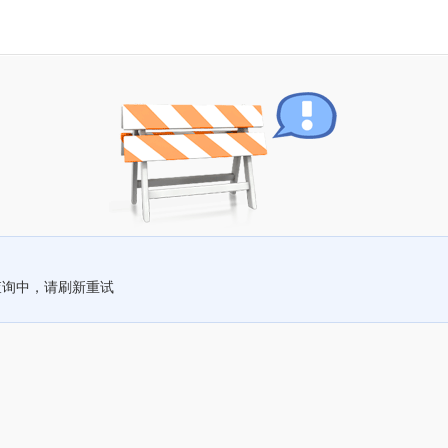
查询中，请刷新重试