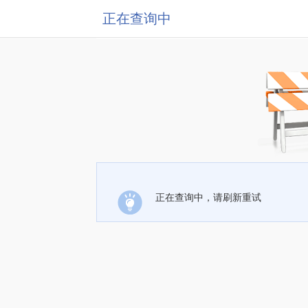
正在查询中
正在查询中，请刷新重试