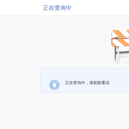
正在查询中
正在查询中，请刷新重试