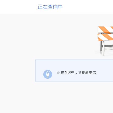
正在查询中
正在查询中，请刷新重试