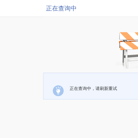
正在查询中
正在查询中，请刷新重试