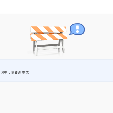
查询中，请刷新重试