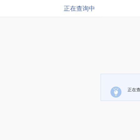
正在查询中
正在