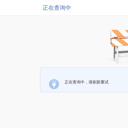
正在查询中
正在查询中，请刷新重试