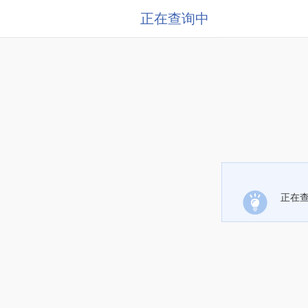
正在查询中
正在