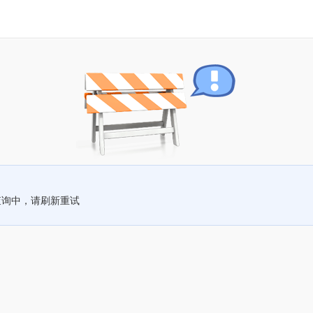
查询中，请刷新重试