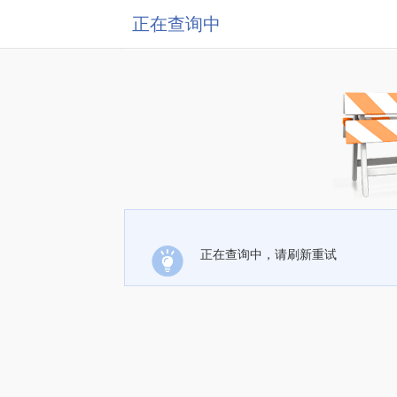
正在查询中
正在查询中，请刷新重试