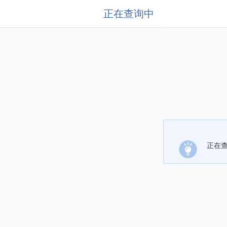
正在查询中
正在