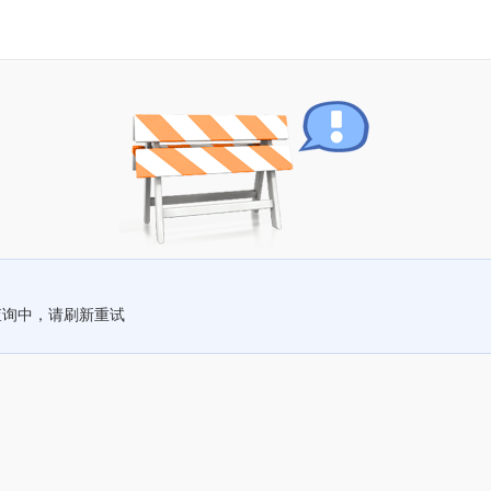
查询中，请刷新重试