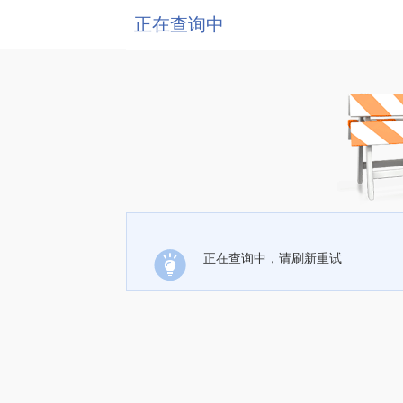
正在查询中
正在查询中，请刷新重试