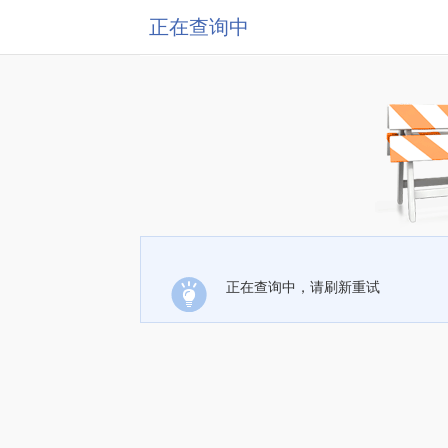
正在查询中
正在查询中，请刷新重试