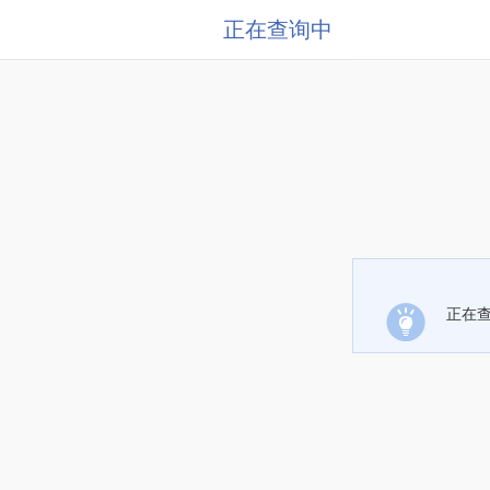
正在查询中
正在