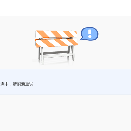
查询中，请刷新重试