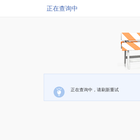
正在查询中
正在查询中，请刷新重试