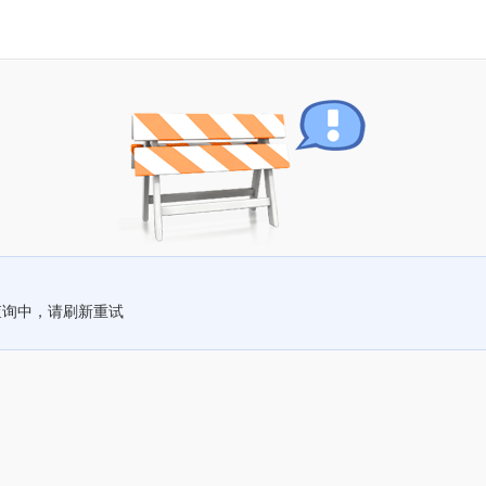
查询中，请刷新重试