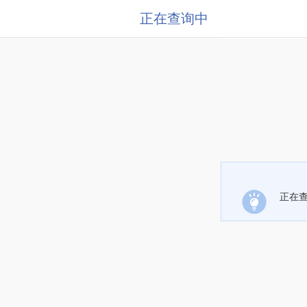
正在查询中
正在