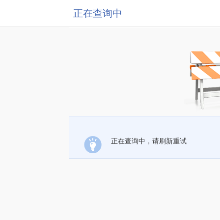
正在查询中
正在查询中，请刷新重试