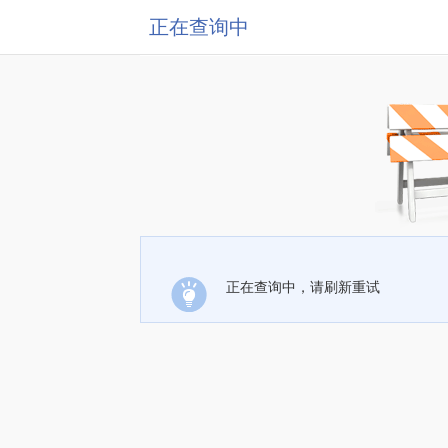
正在查询中
正在查询中，请刷新重试