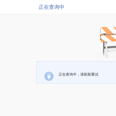
正在查询中
正在查询中，请刷新重试