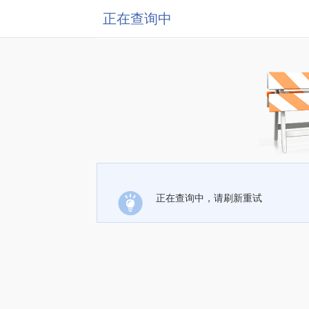
正在查询中
正在查询中，请刷新重试