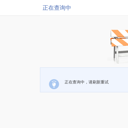
正在查询中
正在查询中，请刷新重试