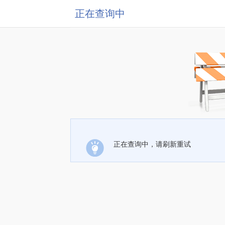
正在查询中
正在查询中，请刷新重试