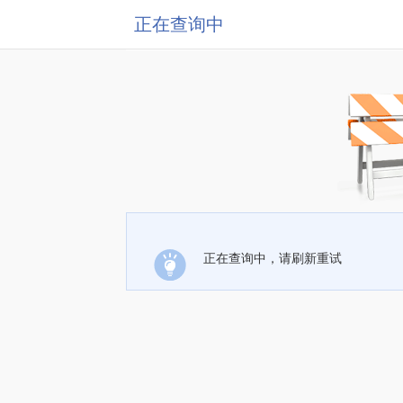
正在查询中
正在查询中，请刷新重试