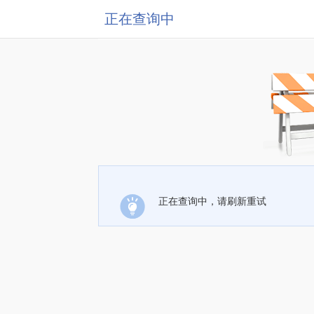
正在查询中
正在查询中，请刷新重试