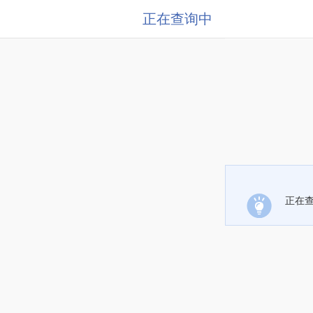
正在查询中
正在