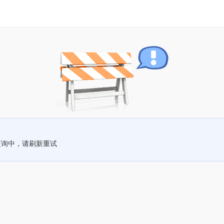
查询中，请刷新重试