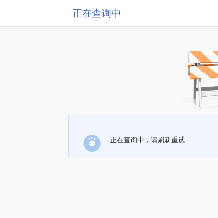
正在查询中
正在查询中，请刷新重试